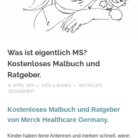
Was ist eigentlich MS?
Kostenloses Malbuch und
Ratgeber.
9. APRIL 2025
KIDS & BOOKS
AKTUELLES
,
GESUNDHEIT
Kostenloses Malbuch und Ratgeber
von Merck Healthcare Germany.
Kinder haben feine Antennen und merken schnell, wenn