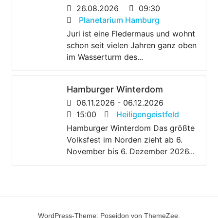
26.08.2026
09:30
Planetarium Hamburg
Juri ist eine Fledermaus und wohnt
schon seit vielen Jahren ganz oben
im Wasserturm des...
Hamburger Winterdom
06.11.2026 - 06.12.2026
15:00
Heiligengeistfeld
Hamburger Winterdom Das größte
Volksfest im Norden zieht ab 6.
November bis 6. Dezember 2026...
WordPress-Theme: Poseidon von ThemeZee.