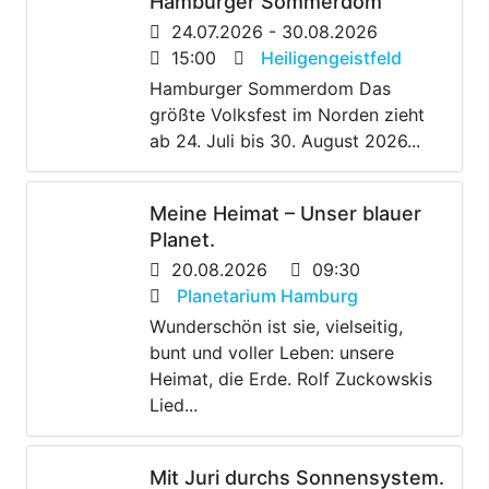
Hamburger Sommerdom
24.07.2026 - 30.08.2026
15:00
Heiligengeistfeld
Hamburger Sommerdom Das
größte Volksfest im Norden zieht
ab 24. Juli bis 30. August 2026...
Meine Heimat – Unser blauer
Planet.
20.08.2026
09:30
Planetarium Hamburg
Wunderschön ist sie, vielseitig,
bunt und voller Leben: unsere
Heimat, die Erde. Rolf Zuckowskis
Lied...
Mit Juri durchs Sonnensystem.