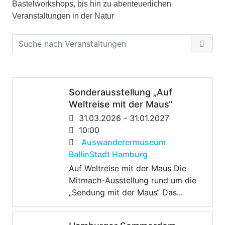
Bastelworkshops, bis hin zu abenteuerlichen
Veranstaltungen in der Natur
Sonderausstellung „Auf
Weltreise mit der Maus“
31.03.2026 - 31.01.2027
10:00
Auswanderermuseum
BallinStadt Hamburg
Auf Weltreise mit der Maus Die
Mitmach-Ausstellung rund um die
„Sendung mit der Maus“ Das...