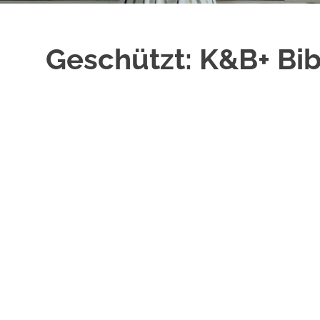
Geschützt: K&B+ Bib