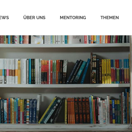
EWS
ÜBER UNS
MENTORING
THEMEN