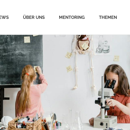
EWS
ÜBER UNS
MENTORING
THEMEN