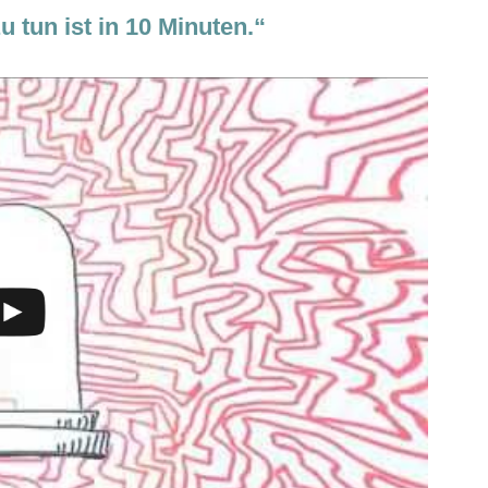
tun ist in 10 Minuten.“