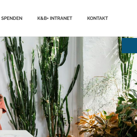
SPENDEN
K&B+ INTRANET
KONTAKT