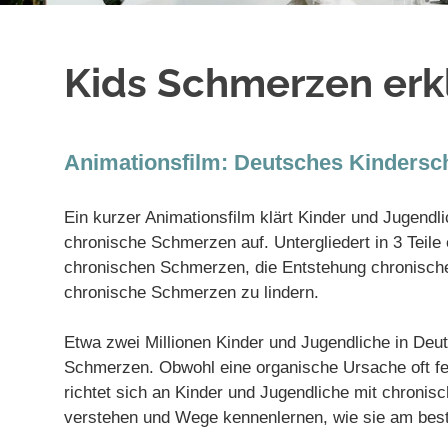
Kids Schmerzen erk
Animationsfilm: Deutsches Kinders
Ein kurzer Animationsfilm klärt Kinder und Jugendl
chronische Schmerzen auf. Untergliedert in 3 Teile
chronischen Schmerzen, die Entstehung chronische
chronische Schmerzen zu lindern.
Etwa zwei Millionen Kinder und Jugendliche in Deu
Schmerzen. Obwohl eine organische Ursache oft fehl
richtet sich an Kinder und Jugendliche mit chroni
verstehen und Wege kennenlernen, wie sie am be