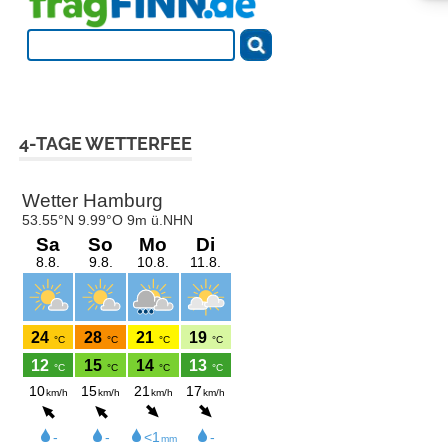
4-TAGE WETTERFEE