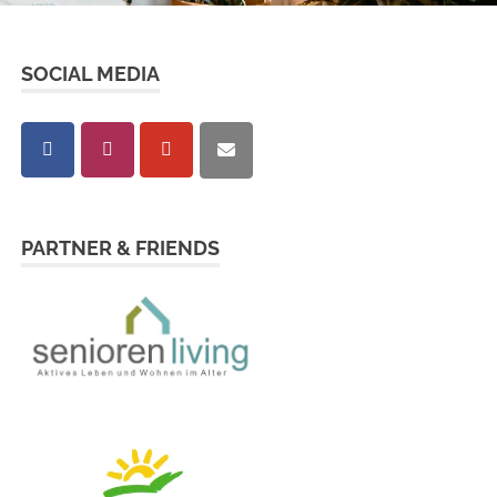
SOCIAL MEDIA
PARTNER & FRIENDS