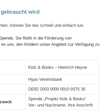
 gebraucht wird
hten, können Sie das schnell und einfach tun.
pende. Sie fließt in die Förderung von
 es uns, den Kindern unser Angebot zur Verfügung zu
Kids & Books – Heinrich Heyne
Hypo Vereinsbank
DE82 2003 0000 0010 9375 30
Spende „Projekt Kids & Books”
zweck
Vor- und Nachname, Ihre Anschrift