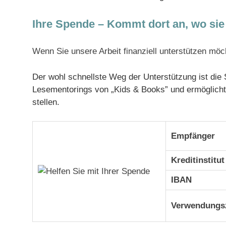
Ihre Spende – Kommt dort an, wo sie
Wenn Sie unsere Arbeit finanziell unterstützen möc
Der wohl schnellste Weg der Unterstützung ist die S
Lesementorings von „Kids & Books” und ermöglicht
stellen.
Empfänger
Kreditinstitut
IBAN
Verwendungs