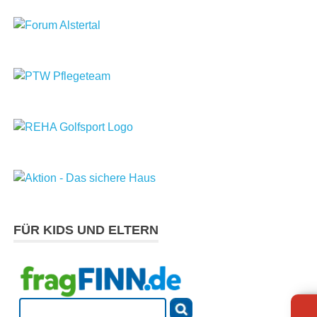
FÜR KIDS UND ELTERN