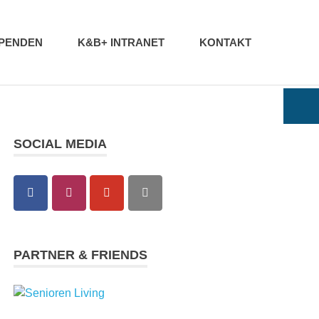
PENDEN
K&B+ INTRANET
KONTAKT
SOCIAL MEDIA
PARTNER & FRIENDS