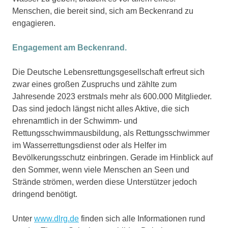
Menschen, die bereit sind, sich am Beckenrand zu
engagieren.
Engagement am Beckenrand.
Die Deutsche Lebensrettungsgesellschaft erfreut sich
zwar eines großen Zuspruchs und zählte zum
Jahresende 2023 erstmals mehr als 600.000 Mitglieder.
Das sind jedoch längst nicht alles Aktive, die sich
ehrenamtlich in der Schwimm- und
Rettungsschwimmausbildung, als Rettungsschwimmer
im Wasserrettungsdienst oder als Helfer im
Bevölkerungsschutz einbringen. Gerade im Hinblick auf
den Sommer, wenn viele Menschen an Seen und
Strände strömen, werden diese Unterstützer jedoch
dringend benötigt.
Unter
www.dlrg.de
finden sich alle Informationen rund