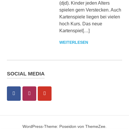
(djd). Kinder jeden Alters
spielen gern Verstecken. Auch
Kartenspiele liegen bei vielen
hoch Kurs. Das neue
Kartenspiel[…]
WEITERLESEN
SOCIAL MEDIA
WordPress-Theme: Poseidon von ThemeZee.