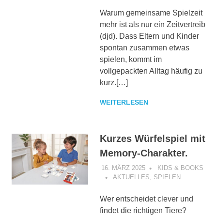
Warum gemeinsame Spielzeit
mehr ist als nur ein Zeitvertreib
(djd). Dass Eltern und Kinder
spontan zusammen etwas
spielen, kommt im
vollgepackten Alltag häufig zu
kurz.[…]
WEITERLESEN
Kurzes Würfelspiel mit
Memory-Charakter.
16. MÄRZ 2025
KIDS & BOOKS
AKTUELLES
,
SPIELEN
Wer entscheidet clever und
findet die richtigen Tiere?