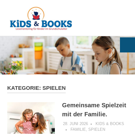
Kids
MENÜ
&
Books
Zum
Inhalt
springen
KATEGORIE:
SPIELEN
Gemeinsame Spielzeit
mit der Familie.
28. JUNI 2026
KIDS & BOOKS
FAMILIE
,
SPIELEN