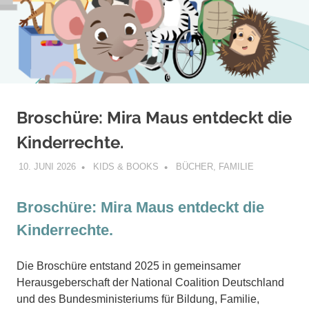
Broschüre: Mira Maus entdeckt die
Kinderrechte.
10. JUNI 2026
KIDS & BOOKS
BÜCHER
,
FAMILIE
Broschüre: Mira Maus entdeckt die
Kinderrechte.
Die Broschüre entstand 2025 in gemeinsamer
Herausgeberschaft der National Coalition Deutschland
und des Bundesministeriums für Bildung, Familie,