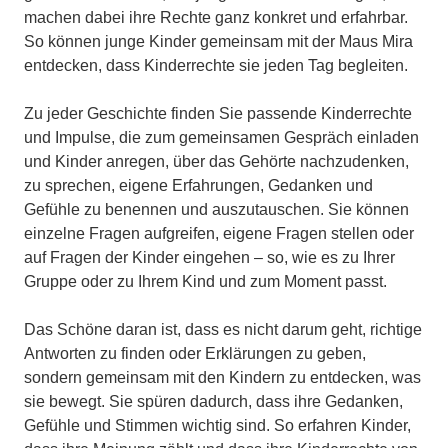
machen dabei ihre Rechte ganz konkret und erfahrbar.
So können junge Kinder gemeinsam mit der Maus Mira
entdecken, dass Kinderrechte sie jeden Tag begleiten.
Zu jeder Geschichte finden Sie passende Kinderrechte
und Impulse, die zum gemeinsamen Gespräch einladen
und Kinder anregen, über das Gehörte nachzudenken,
zu sprechen, eigene Erfahrungen, Gedanken und
Gefühle zu benennen und auszutauschen. Sie können
einzelne Fragen aufgreifen, eigene Fragen stellen oder
auf Fragen der Kinder eingehen – so, wie es zu Ihrer
Gruppe oder zu Ihrem Kind und zum Moment passt.
Das Schöne daran ist, dass es nicht darum geht, richtige
Antworten zu finden oder Erklärungen zu geben,
sondern gemeinsam mit den Kindern zu entdecken, was
sie bewegt. Sie spüren dadurch, dass ihre Gedanken,
Gefühle und Stimmen wichtig sind. So erfahren Kinder,