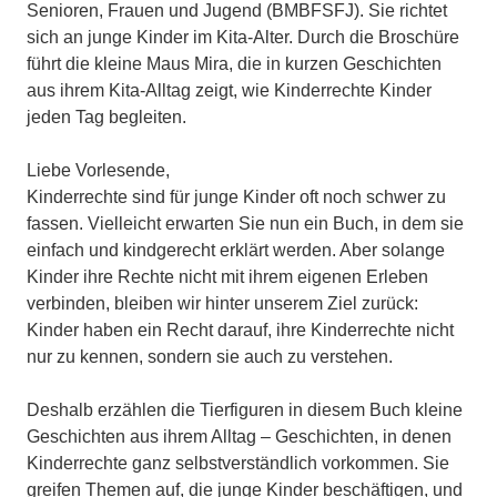
Senioren, Frauen und Jugend (BMBFSFJ). Sie richtet
sich an junge Kinder im Kita-Alter. Durch die Broschüre
führt die kleine Maus Mira, die in kurzen Geschichten
aus ihrem Kita-Alltag zeigt, wie Kinderrechte Kinder
jeden Tag begleiten.
Liebe Vorlesende,
Kinderrechte sind für junge Kinder oft noch schwer zu
fassen. Vielleicht erwarten Sie nun ein Buch, in dem sie
einfach und kindgerecht erklärt werden. Aber solange
Kinder ihre Rechte nicht mit ihrem eigenen Erleben
verbinden, bleiben wir hinter unserem Ziel zurück:
Kinder haben ein Recht darauf, ihre Kinderrechte nicht
nur zu kennen, sondern sie auch zu verstehen.
Deshalb erzählen die Tierfiguren in diesem Buch kleine
Geschichten aus ihrem Alltag – Geschichten, in denen
Kinderrechte ganz selbstverständlich vorkommen. Sie
greifen Themen auf, die junge Kinder beschäftigen, und