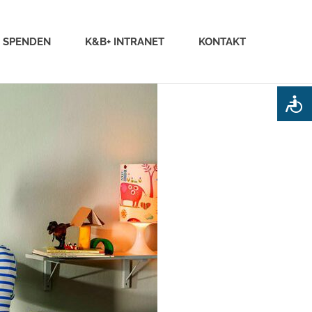
SPENDEN
K&B+ INTRANET
KONTAKT