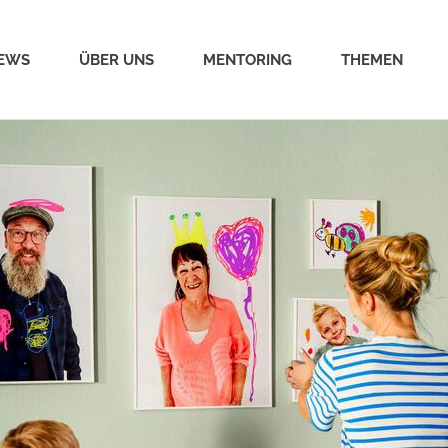
EWS
ÜBER UNS
MENTORING
THEMEN