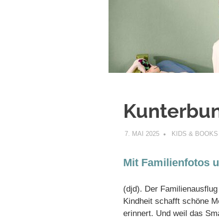
Kunterbun
7. MAI 2025
KIDS & BOOKS
Mit Familienfotos
(djd). Der Familienausflug
Kindheit schafft schöne M
erinnert. Und weil das Sm