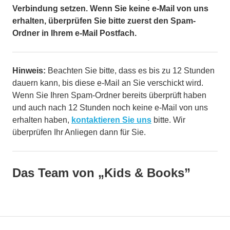
Verbindung setzen.
Wenn Sie keine e-Mail von uns
erhalten, überprüfen Sie bitte zuerst den Spam-
Ordner in Ihrem e-Mail Postfach.
Hinweis:
Beachten Sie bitte, dass es bis zu 12 Stunden
dauern kann, bis diese e-Mail an Sie verschickt wird.
Wenn Sie Ihren Spam-Ordner bereits überprüft haben
und auch nach 12 Stunden noch keine e-Mail von uns
erhalten haben,
kontaktieren Sie uns
bitte. Wir
überprüfen Ihr Anliegen dann für Sie.
Das Team von
„
Kids & Books”