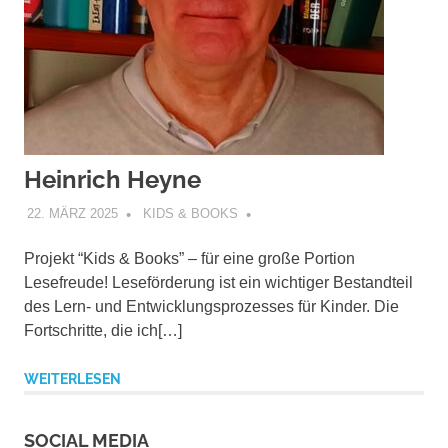
Heinrich Heyne
22. MÄRZ 2025
KIDS & BOOKS
Projekt “Kids & Books” – für eine große Portion
Lesefreude! Leseförderung ist ein wichtiger Bestandteil
des Lern- und Entwicklungsprozesses für Kinder. Die
Fortschritte, die ich[…]
WEITERLESEN
SOCIAL MEDIA