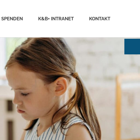
SPENDEN
K&B+ INTRANET
KONTAKT