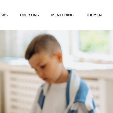
EWS
ÜBER UNS
MENTORING
THEMEN