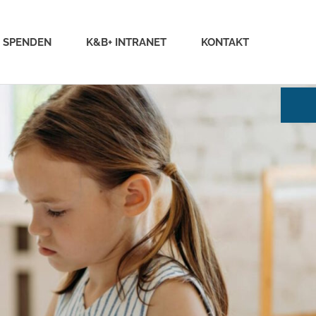
SPENDEN
K&B+ INTRANET
KONTAKT