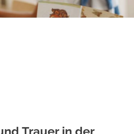
nd Trauer in der