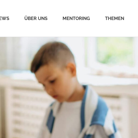
EWS
ÜBER UNS
MENTORING
THEMEN