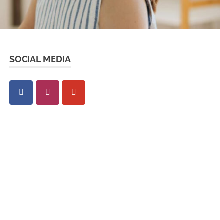
SOCIAL MEDIA