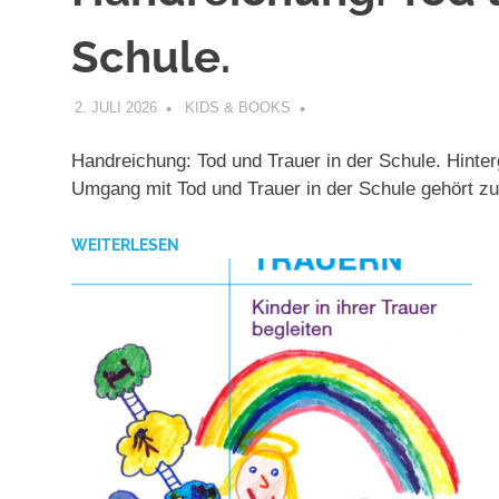
Schule.
2. JULI 2026
KIDS & BOOKS
Handreichung: Tod und Trauer in der Schule. Hinte
Umgang mit Tod und Trauer in der Schule gehört z
WEITERLESEN