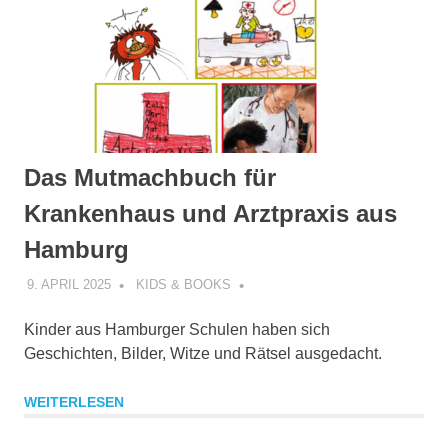
Das Mutmachbuch für
Krankenhaus und Arztpraxis aus
Hamburg
9. APRIL 2025
KIDS & BOOKS
Kinder aus Hamburger Schulen haben sich
Geschichten, Bilder, Witze und Rätsel ausgedacht.
WEITERLESEN